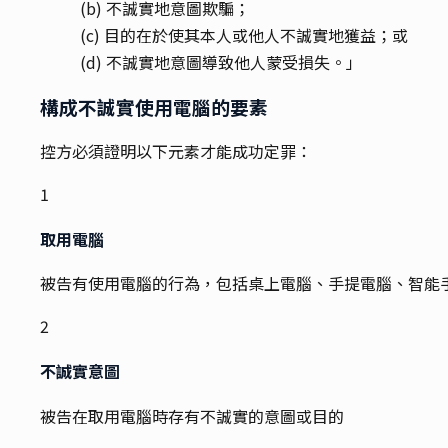
(b) 不誠實地意圖欺騙；
(c) 目的在於使其本人或他人不誠實地獲益；或
(d) 不誠實地意圖導致他人蒙受損失。」
構成不誠實使用電腦的要素
控方必須證明以下元素才能成功定罪：
1
取用電腦
被告有使用電腦的行為，包括桌上電腦、手提電腦、智能
2
不誠實意圖
被告在取用電腦時存有不誠實的意圖或目的