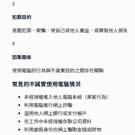
3
犯罪目的
意圖犯罪、欺騙、使自己或他人獲益、或導致他人損失
4
因果關係
使用電腦的行為與不誠實目的之間存在關聯
常見的不誠實使用電腦情況
未經授權進入他人電腦系統（黑客行為）
利用電腦進行網上詐騙
盜用他人網上銀行或支付帳戶
在工作中未經授權存取公司資料
利用虛假身份在網上騙取金錢或財物