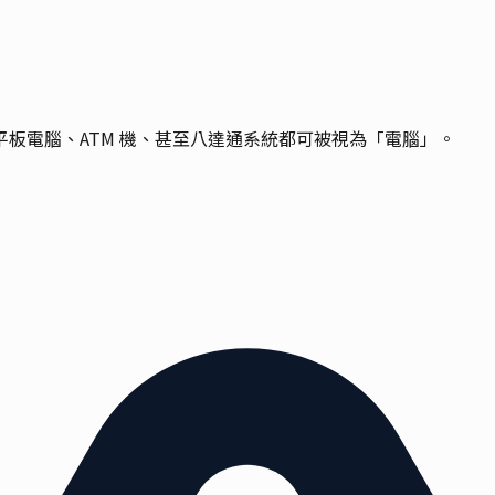
板電腦、ATM 機、甚至八達通系統都可被視為「電腦」。