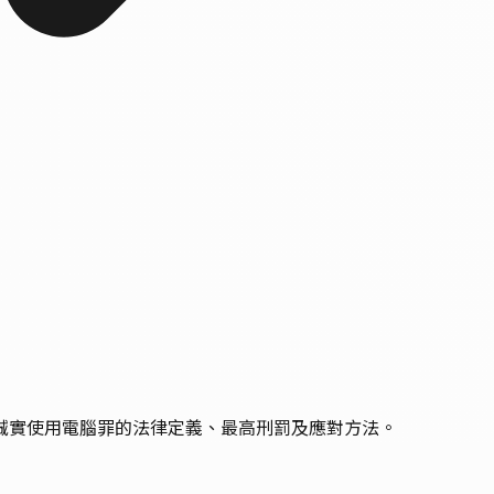
誠實使用電腦罪的法律定義、最高刑罰及應對方法。