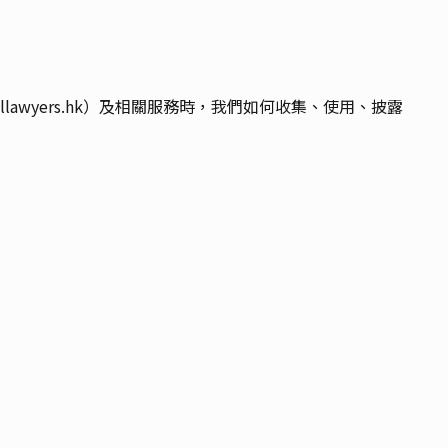
awyers.hk）及相關服務時，我們如何收集、使用、披露