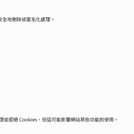
安全地刪除或匿名化處理。
理或拒絕 Cookies，但這可能影響網站某些功能的使用。