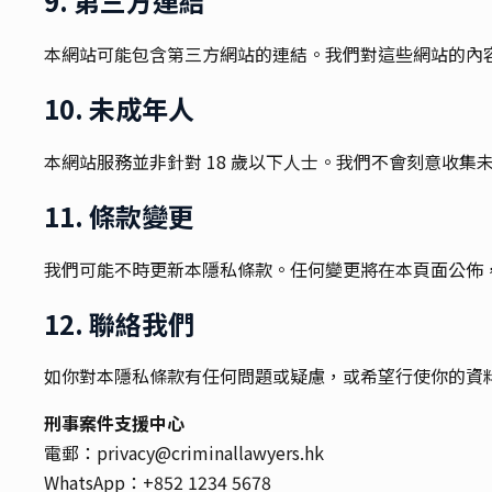
9. 第三方連結
本網站可能包含第三方網站的連結。我們對這些網站的內
10. 未成年人
本網站服務並非針對 18 歲以下人士。我們不會刻意收
11. 條款變更
我們可能不時更新本隱私條款。任何變更將在本頁面公佈
12. 聯絡我們
如你對本隱私條款有任何問題或疑慮，或希望行使你的資
刑事案件支援中心
電郵：privacy@criminallawyers.hk
WhatsApp：+852 1234 5678