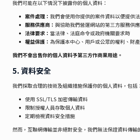
我們可能在以下情況下披露你的個人資料：
案件處理：
我們會使用你提供的案件資料以便提供法
服務供應商：
與協助我們營運網站的第三方服務供應
法律要求：
當法律、法庭命令或政府機關要求時
權益保護：
為保護本中心、用戶或公眾的權利、財產
我們不會出售你的個人資料予第三方作商業用途。
5. 資料安全
我們採取合理的技術及組織措施保護你的個人資料，包括
使用 SSL/TLS 加密傳輸資料
限制授權人員存取個人資料
定期檢視資料安全措施
然而，互聯網傳輸並非絕對安全，我們無法保證資料傳輸