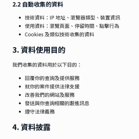
2.2 自動收集的資料
技術資料：IP 地址、瀏覽器類型、裝置資訊
使用資料：瀏覽頁面、停留時間、點擊行為
Cookies 及類似技術收集的資料
3. 資料使用目的
我們收集的資料用於以下目的：
回覆你的查詢及提供服務
就你的案件提供法律支援
改善我們的網站及服務
發送與你查詢相關的跟進訊息
遵守法律義務
4. 資料披露