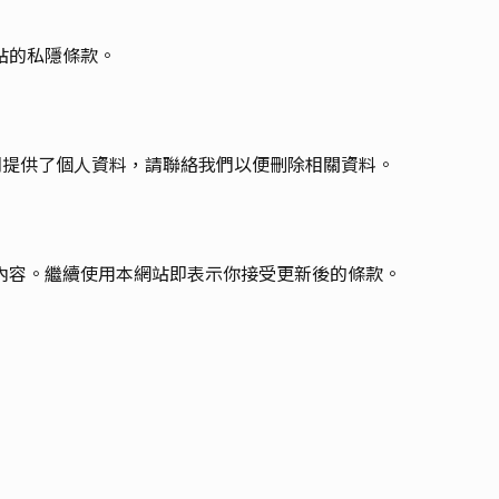
站的私隱條款。
們提供了個人資料，請聯絡我們以便刪除相關資料。
內容。繼續使用本網站即表示你接受更新後的條款。