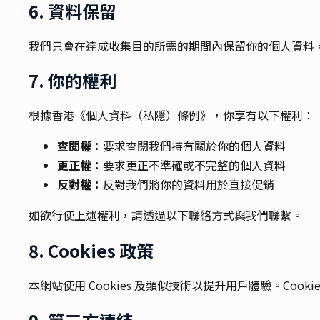
6. 資料保留
我們只會在達成收集目的所需的期間內保留你的個人資料
7. 你的權利
根據香港《個人資料（私隱）條例》，你享有以下權利：
查閱權：
要求查閱我們持有關於你的個人資料
更正權：
要求更正不準確或不完整的個人資料
反對權：
反對我們將你的資料用於直接促銷
如欲行使上述權利，請透過以下聯絡方式與我們聯繫。
8. Cookies 政策
本網站使用 Cookies 及類似技術以提升用戶體驗。Co