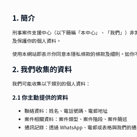
1. 簡介
刑事案件支援中心（以下簡稱「本中心」、「我們」）非常重視
及保護你的個人資料。
使用本網站即表示你同意本隱私條款的條款及細則。如你
2. 我們收集的資料
我們可能收集以下類別的個人資料：
2.1 你主動提供的資料
聯絡資料：姓名、電話號碼、電郵地址
案件相關資料：案件類型、案件階段、案件簡述
通訊記錄：透過 WhatsApp、電郵或表格與我們的