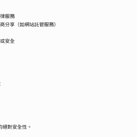
律服務
商分享（如網站託管服務）
或安全
：
的絕對安全性。