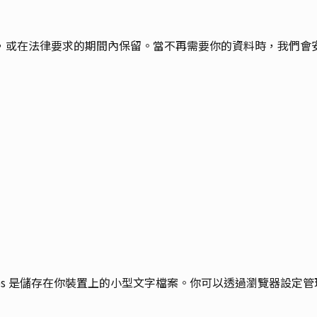
，或在法律要求的期間內保留。當不再需要你的資料時，我們會
okies 是儲存在你裝置上的小型文字檔案。你可以透過瀏覽器設定管