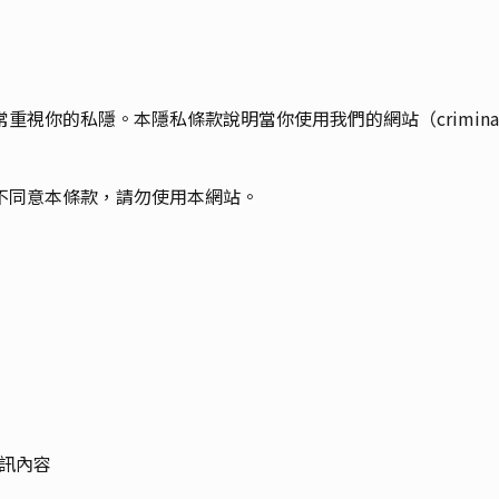
你的私隱。本隱私條款說明當你使用我們的網站（criminall
不同意本條款，請勿使用本網站。
通訊內容