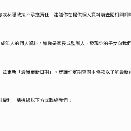
容或私隱政策不承擔責任。建議你在提供個人資料前查閱相關網
集未成年人的個人資料。如你是家長或監護人，發現你的子女向我
，並更新「最後更新日期」。建議你定期查閱本條款以了解最新
料權利，請透過以下方式聯絡我們：