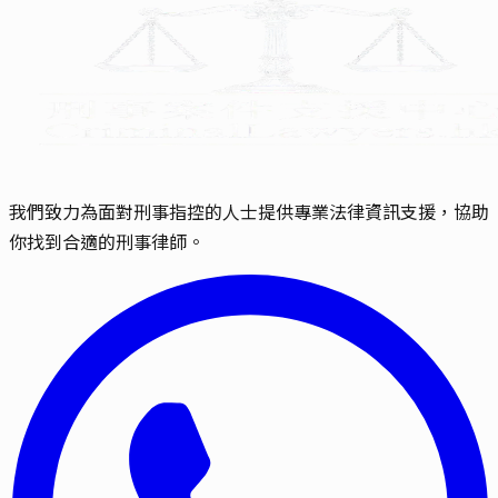
我們致力為面對刑事指控的人士提供專業法律資訊支援，協助
你找到合適的刑事律師。