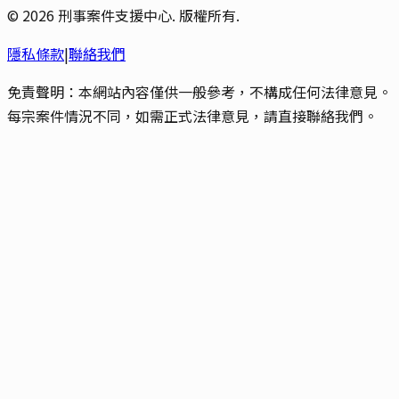
©
2026
刑事案件支援中心. 版權所有.
隱私條款
|
聯絡我們
免責聲明：本網站內容僅供一般參考，不構成任何法律意見。
每宗案件情況不同，如需正式法律意見，請直接聯絡我們。