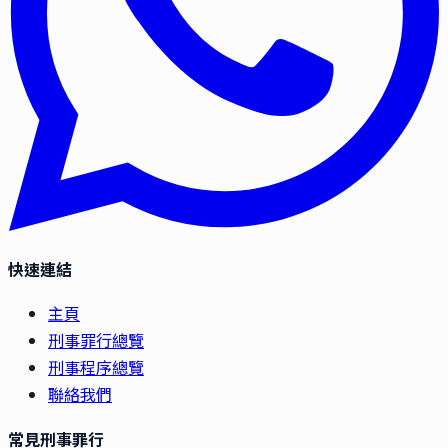
快速連結
主頁
刑事罪行總覽
刑事程序總覽
聯絡我們
常見刑事罪行