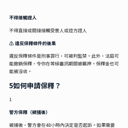
不得接觸證人
不得直接或間接接觸受害人或控方證人
⚠️ 違反保釋條件的後果
違反保釋條件是刑事罪行，可被判監禁。此外，法庭可
能撤銷保釋，令你在等候審訊期間被羈押。保釋金也可
能被沒收。
5
如何申請保釋？
1
警方保釋（被捕後）
被捕後，警方會在48小時內決定是否起訴。如果需要