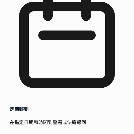
定期報到
在指定日期和時間到警署或法庭報到