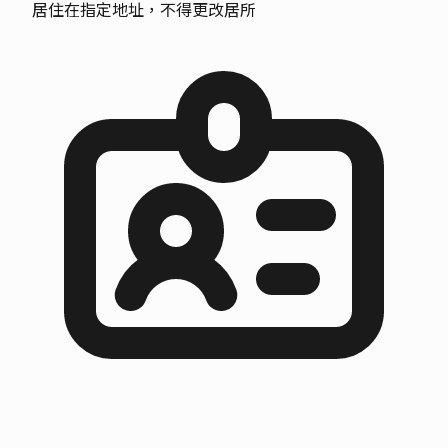
居住在指定地址，不得更改居所