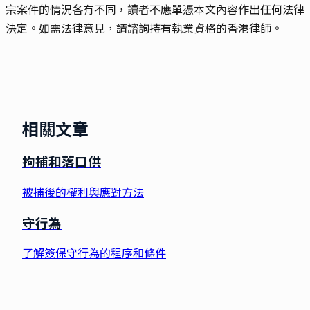
宗案件的情況各有不同，讀者不應單憑本文內容作出任何法律
決定。如需法律意見，請諮詢持有執業資格的香港律師。
相關文章
拘捕和落口供
被捕後的權利與應對方法
守行為
了解簽保守行為的程序和條件