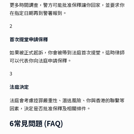
更多時間調查，警方可能批准保釋讓你回家，並要求你
在指定日期再到警署報到。
2
首次提堂申請保釋
如果被正式起訴，你會被帶到法庭首次提堂。這時律師
可以代表你向法庭申請保釋。
3
法庭決定
法庭會考慮控罪嚴重性、潛逃風險、你與香港的聯繫等
因素，決定是否批准保釋及相關條件。
6
常見問題 (FAQ)