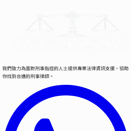
我們致力為面對刑事指控的人士提供專業法律資訊支援，協助
你找到合適的刑事律師。