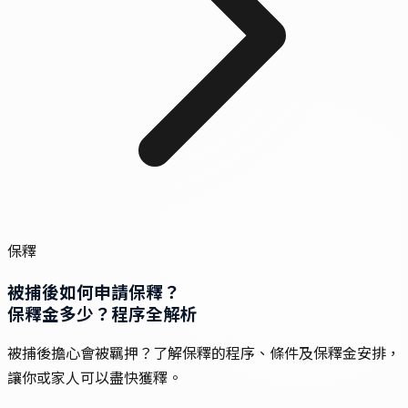
保釋
被捕後如何
申請保釋
？
保釋金多少？程序全解析
被捕後擔心會被羈押？了解保釋的程序、條件及保釋金安排，
讓你或家人可以盡快獲釋。