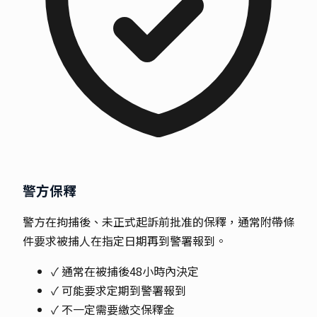
警方保釋
警方在拘捕後、未正式起訴前批准的保釋，通常附帶條
件要求被捕人在指定日期再到警署報到。
✓ 通常在被捕後48小時內決定
✓ 可能要求定期到警署報到
✓ 不一定需要繳交保釋金