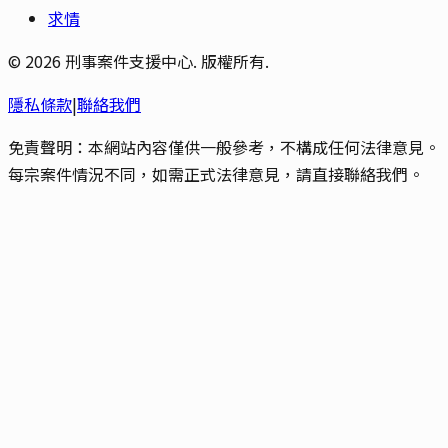
求情
©
2026
刑事案件支援中心. 版權所有.
隱私條款
|
聯絡我們
免責聲明：本網站內容僅供一般參考，不構成任何法律意見。
每宗案件情況不同，如需正式法律意見，請直接聯絡我們。