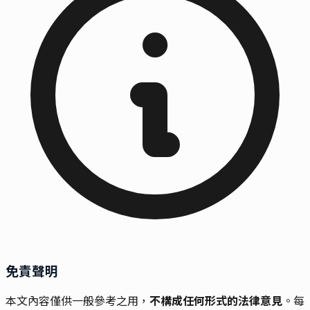
免責聲明
本文內容僅供一般參考之用，
不構成任何形式的法律意見
。每