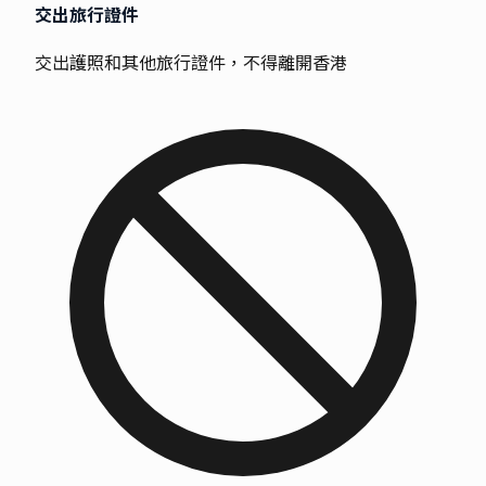
交出旅行證件
交出護照和其他旅行證件，不得離開香港