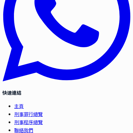
快速連結
主頁
刑事罪行總覽
刑事程序總覽
聯絡我們