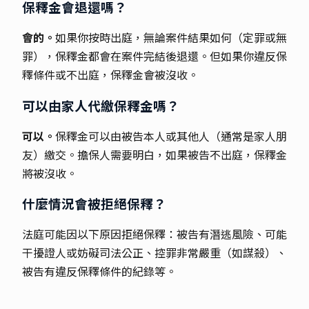
保釋金會退還嗎？
會的。
如果你按時出庭，無論案件結果如何（定罪或無
罪），保釋金都會在案件完結後退還。但如果你違反保
釋條件或不出庭，保釋金會被沒收。
可以由家人代繳保釋金嗎？
可以。
保釋金可以由被告本人或其他人（通常是家人朋
友）繳交。擔保人需要明白，如果被告不出庭，保釋金
將被沒收。
什麼情況會被拒絕保釋？
法庭可能因以下原因拒絕保釋：被告有潛逃風險、可能
干擾證人或妨礙司法公正、控罪非常嚴重（如謀殺）、
被告有違反保釋條件的紀錄等。